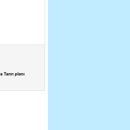
a Tanrı planı