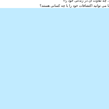
 چه تفاوت آن در زندگی خود را?
می توانید اکتشافات خود را با چه کسانی هستند؟