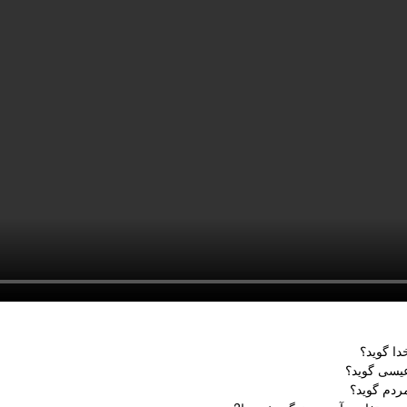
دا گوید؟
عیسی گوید؟
ردم گوید؟