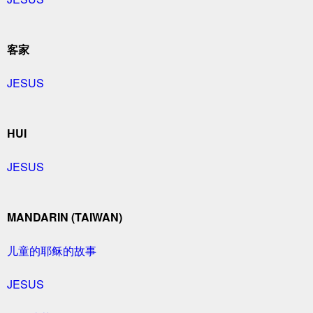
客家
JESUS
HUI
JESUS
MANDARIN (TAIWAN)
儿童的耶稣的故事
JESUS