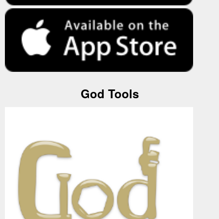
God Tools