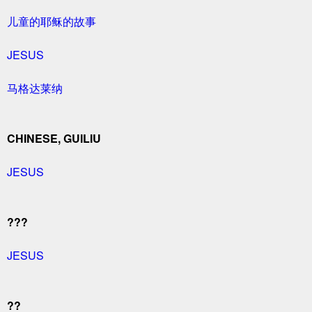
儿童的耶稣的故事
JESUS
马格达莱纳
CHINESE, GUILIU
JESUS
???
JESUS
??