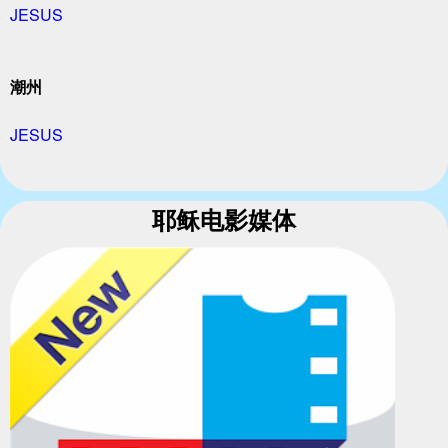
JESUS
潮州
JESUS
耶稣电影媒体