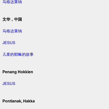
马格达莱纳
文华，中国
马格达莱纳
JESUS
儿童的耶稣的故事
Penang Hokkien
JESUS
Pontianak, Hakka