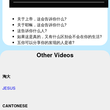
关于上帝，这会告诉你什么?
关于耶稣，这会告诉你什么?
这告诉你什么人?
如果这是真的，又有什么区别会不会在你的生活?
五你可以分享你的发现的人是谁?
Other Videos
淘大
JESUS
CANTONESE