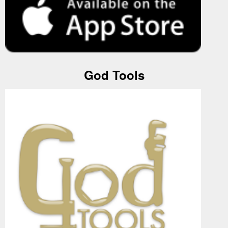
God Tools