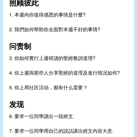
照顾彼此
1. 本週內你值得感恩的事情是什麼?
2. 我們如何帮助你去面對本週不好的事情?
问责制
3. 你如何實行上週研讀的聖經教訓道理?
4. 你上週與那些人分享聖經的道理及進行情况如何?
5. 你上周社区活动，都有什么需要？
发现
6. 要求一位同學讀出一段經文.
7. 要求一位同學用自己的說話講出經文內容大意.