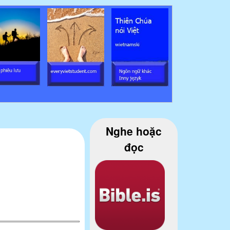
Nghe hoặc
đọc