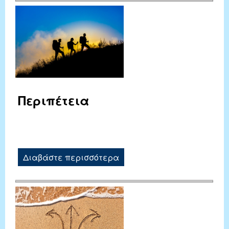
Περιπέτεια
Διαβάστε περισσότερα