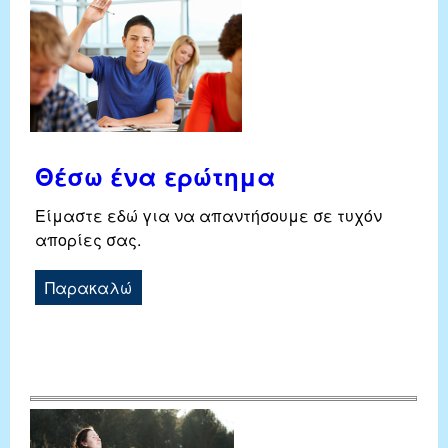
Θέσω ένα ερώτημα
Είμαστε εδώ για να απαντήσουμε σε τυχόν
απορίες σας.
Παρακαλώ