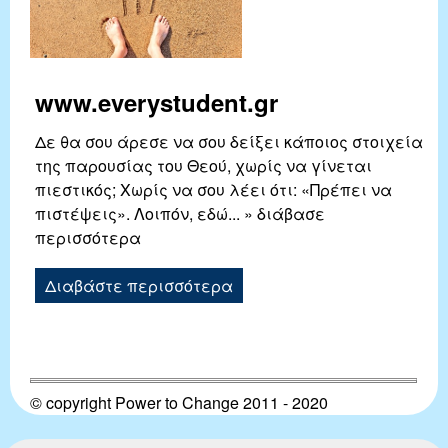
www.everystudent.gr
Δε θα σου άρεσε να σου δείξει κάποιος στοιχεία
της παρουσίας του Θεού, χωρίς να γίνεται
πιεστικός; Χωρίς να σου λέει ότι: «Πρέπει να
πιστέψεις». Λοιπόν, εδώ... » διάβασε
περισσότερα
Διαβάστε περισσότερα
© copyright Power to Change 2011 - 2020