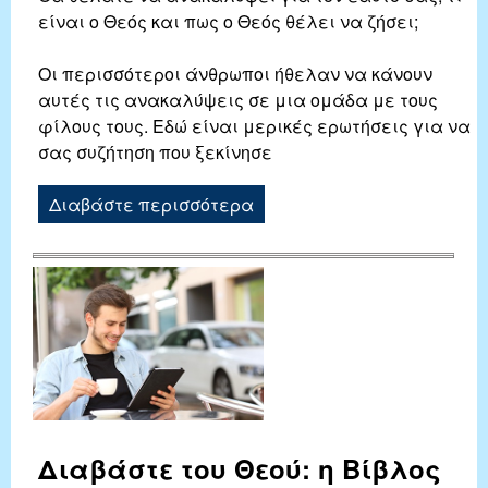
είναι ο Θεός και πως ο Θεός θέλει να ζήσει;
Οι περισσότεροι άνθρωποι ήθελαν να κάνουν
αυτές τις ανακαλύψεις σε μια ομάδα με τους
φίλους τους. Εδώ είναι μερικές ερωτήσεις για να
σας συζήτηση που ξεκίνησε
Διαβάστε περισσότερα
Διαβάστε του Θεού: η Βίβλος