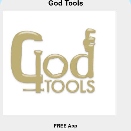
God Tools
FREE App